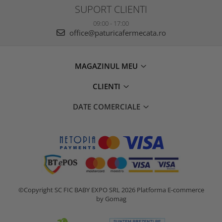
SUPORT CLIENTI
09:00 - 17:00
office@paturicafermecata.ro
MAGAZINUL MEU
CLIENTI
DATE COMERCIALE
©Copyright SC FIC BABY EXPO SRL 2026
Platforma E-commerce
by Gomag