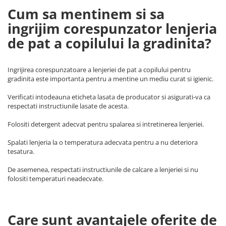
Cum sa mentinem si sa
ingrijim corespunzator lenjeria
de pat a copilului la gradinita?
Ingrijirea corespunzatoare a lenjeriei de pat a copilului pentru
gradinita este importanta pentru a mentine un mediu curat si igienic.
Verificati intodeauna eticheta lasata de producator si asigurati-va ca
respectati instructiunile lasate de acesta.
Folositi detergent adecvat pentru spalarea si intretinerea lenjeriei.
Spalati lenjeria la o temperatura adecvata pentru a nu deteriora
tesatura.
De asemenea, respectati instructiunile de calcare a lenjeriei si nu
folositi temperaturi neadecvate.
Care sunt avantajele oferite de