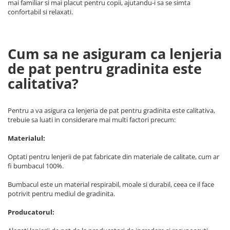
mai familiar si mai placut pentru copii, ajutandu-i sa se simta
confortabil si relaxati.
Cum sa ne asiguram ca lenjeria
de pat pentru gradinita este
calitativa?
Pentru a va asigura ca lenjeria de pat pentru gradinita este calitativa,
trebuie sa luati in considerare mai multi factori precum:
Materialul:
Optati pentru lenjerii de pat fabricate din materiale de calitate, cum ar
fi bumbacul 100%.
Bumbacul este un material respirabil, moale si durabil, ceea ce il face
potrivit pentru mediul de gradinita.
Producatorul: