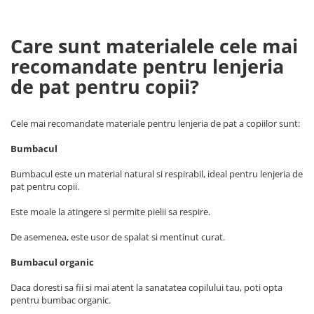
Care sunt materialele cele mai
recomandate pentru lenjeria
de pat pentru copii?
Cele mai recomandate materiale pentru lenjeria de pat a copiilor sunt:
Bumbacul
Bumbacul este un material natural si respirabil, ideal pentru lenjeria de
pat pentru copii.
Este moale la atingere si permite pielii sa respire.
De asemenea, este usor de spalat si mentinut curat.
Bumbacul organic
Daca doresti sa fii si mai atent la sanatatea copilului tau, poti opta
pentru bumbac organic.