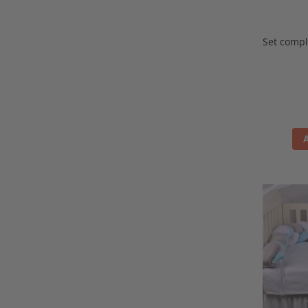
Set compl