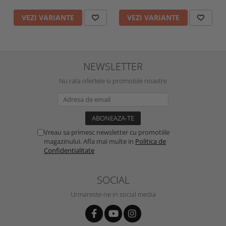
VEZI VARIANTE
VEZI VARIANTE
NEWSLETTER
Nu rata ofertele si promotiile noastre
Vreau sa primesc newsletter cu promotiile
magazinului. Afla mai multe in
Politica de
Confidentialitate
SOCIAL
Urmareste-ne in social media