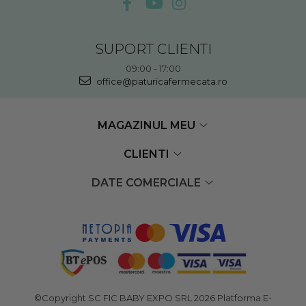
SUPORT CLIENTI
09:00 - 17:00
office@paturicafermecata.ro
MAGAZINUL MEU
CLIENTI
DATE COMERCIALE
©Copyright SC FIC BABY EXPO SRL 2026
Platforma E-