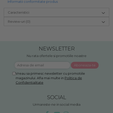
Informatii conformitate produs
Caracteristici
Review-uri
(0)
NEWSLETTER
Nu rata ofertele si promotiile noastre
Vreau sa primesc newsletter cu promotiile
magazinului. Afla mai multe in
Politica de
Confidentialitate
SOCIAL
Urmareste-ne in social media