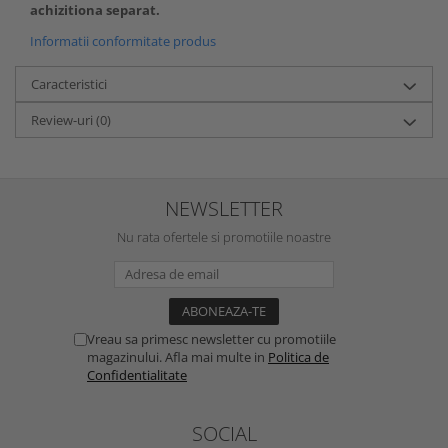
achizitiona separat.
Informatii conformitate produs
Caracteristici
Review-uri
(0)
NEWSLETTER
Nu rata ofertele si promotiile noastre
Vreau sa primesc newsletter cu promotiile
magazinului. Afla mai multe in
Politica de
Confidentialitate
SOCIAL