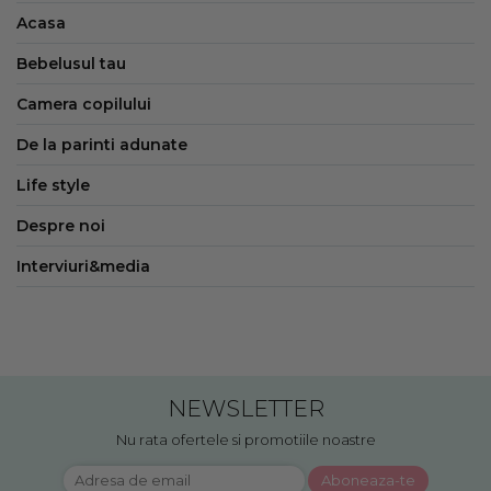
Acasa
Bebelusul tau
Camera copilului
De la parinti adunate
Life style
Despre noi
Interviuri&media
NEWSLETTER
Nu rata ofertele si promotiile noastre