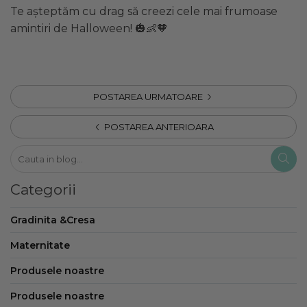
Te așteptăm cu drag să creezi cele mai frumoase
amintiri de Halloween! 🎃👶🧡
POSTAREA URMATOARE
POSTAREA ANTERIOARA
Categorii
Gradinita &Cresa
Maternitate
Produsele noastre
Produsele noastre