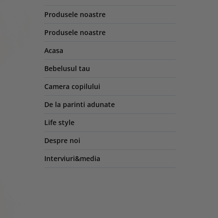
Produsele noastre
Produsele noastre
Acasa
Bebelusul tau
Camera copilului
De la parinti adunate
Life style
Despre noi
Interviuri&media