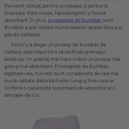
frecvent utilizat pentru prosoape, și pe bună
dreptate. Este moale, hipoalergenic și foarte
absorbant. În plus,
prosoapele de bumbac
sunt
durabile și pot rezista numeroaselor spălări fără a-și
pierde calitățile.
Pentru a alege un prosop de bumbac de
calitate, este important să verificați gramajul
acestuia. Un gramaj mai mare indică un prosop mai
gros și mai absorbant. Prosoapele de bumbac
egiptean sau turcesc sunt considerate de cea mai
bună calitate datorită firelor lungi și fine care le
conferă o capacitate superioară de absorbție și o
senzație de lux.