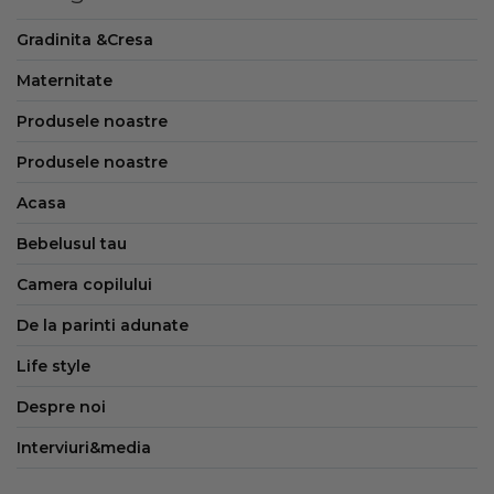
Gradinita &Cresa
Maternitate
Produsele noastre
Produsele noastre
Acasa
Bebelusul tau
Camera copilului
De la parinti adunate
Life style
Despre noi
Interviuri&media