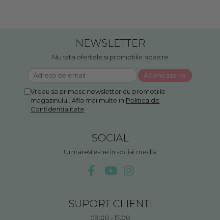
NEWSLETTER
Nu rata ofertele si promotiile noastre
Vreau sa primesc newsletter cu promotiile
magazinului. Afla mai multe in
Politica de
Confidentialitate
SOCIAL
Urmareste-ne in social media
SUPORT CLIENTI
09:00 - 17:00