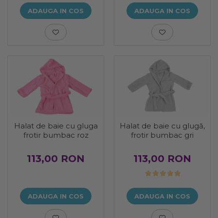
ADAUGA IN COS
ADAUGA IN COS
Halat de baie cu gluga
Halat de baie cu glugă,
frotir bumbac roz
frotir bumbac gri
113,00 RON
113,00 RON
ADAUGA IN COS
ADAUGA IN COS