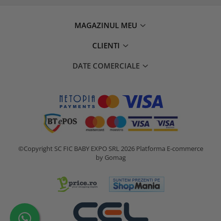
MAGAZINUL MEU
CLIENTI
DATE COMERCIALE
©Copyright SC FIC BABY EXPO SRL 2026
Platforma E-commerce
by Gomag