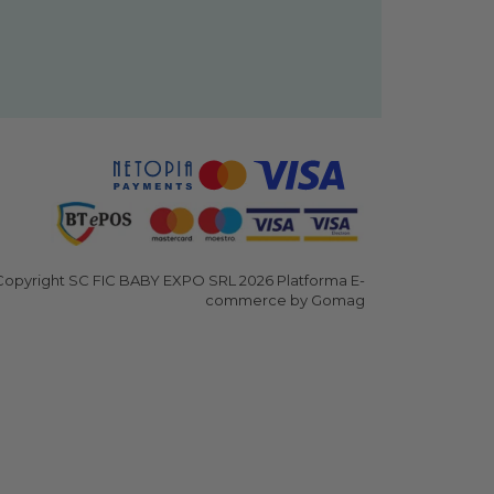
opyright SC FIC BABY EXPO SRL 2026
Platforma E-
commerce by Gomag