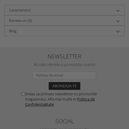
Caracteristici
Review-uri
(0)
Blog
NEWSLETTER
Nu rata ofertele si promotiile noastre
Vreau sa primesc newsletter cu promotiile
magazinului. Afla mai multe in
Politica de
Confidentialitate
SOCIAL