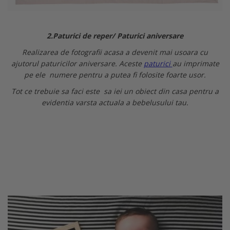
2.Paturici de reper/ Paturici aniversare
Realizarea de fotografii acasa a devenit mai usoara cu
ajutorul paturicilor aniversare. Aceste
paturici
au imprimate
pe ele numere pentru a putea fi folosite foarte usor.
Tot ce trebuie sa faci este sa iei un obiect din casa pentru a
evidentia varsta actuala a bebelusului tau.