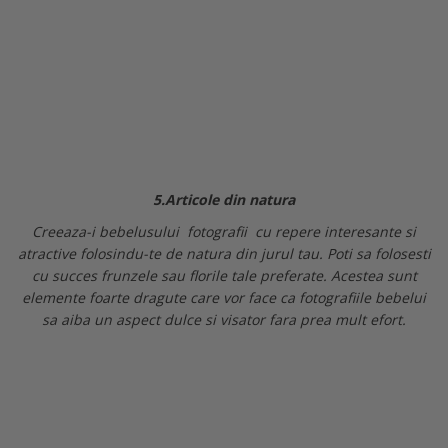
5.Articole din natura
Creeaza-i bebelusului fotografii cu repere interesante si
atractive folosindu-te de natura din jurul tau. Poti sa folosesti
cu succes frunzele sau florile tale preferate. Acestea sunt
elemente foarte dragute care vor face ca fotografiile bebelui
sa aiba un aspect dulce si visator fara prea mult efort.