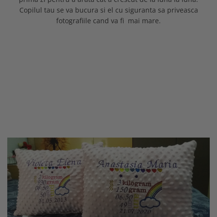
Copilul tau se va bucura si el cu siguranta sa priveasca
fotografiile cand va fi mai mare.