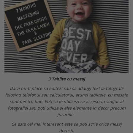
3.Tablite cu mesaj
Daca nu-ti place sa editezi sau sa adaugi text la fotografii
folosind telefonul sau calculatorul, atunci tablitele cu mesaje
sunt pentru tine. Poti sa le utilizezi ca accesoriu singur al
fotografiei sau poti utiliza si alte elemente in decor precum
jucariile.
Ce este cel mai interesant este ca poti scrie orice mesaj
doresti.