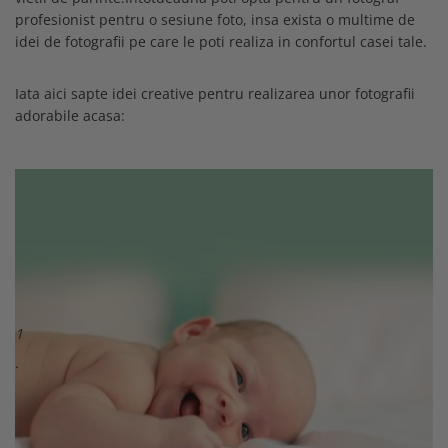
profesionist pentru o sesiune foto, insa exista o multime de
idei de fotografii pe care le poti realiza in confortul casei tale.
Iata aici sapte idei creative pentru realizarea unor fotografii
adorabile acasa:
1
.