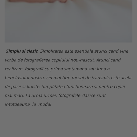
Simplu si clasic
Simplitatea este esentiala atunci cand vine
vorba de fotografierea copilului nou-nascut. Atunci cand
realizam fotografii cu prima saptamana sau luna a
bebelusului nostru, cel mai bun mesaj de transmis este acela
de pace si liniste. Simplitatea functioneaza si pentru copiii
mai mari. La urma urmei, fotografiile clasice sunt
intotdeauna la moda!