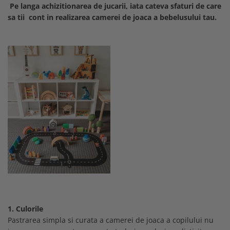
Pe langa achizitionarea de jucarii, iata cateva sfaturi de care
sa tii cont in realizarea camerei de joaca a bebelusului tau.
1.
Culorile
Pastrarea simpla si curata a camerei de joaca a copilului nu