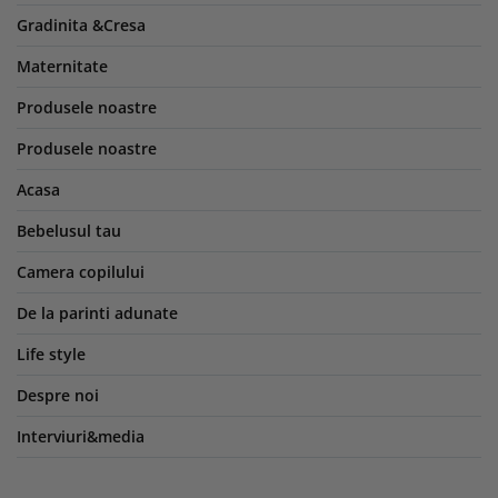
Gradinita &Cresa
Maternitate
Produsele noastre
Produsele noastre
Acasa
Bebelusul tau
Camera copilului
De la parinti adunate
Life style
Despre noi
Interviuri&media