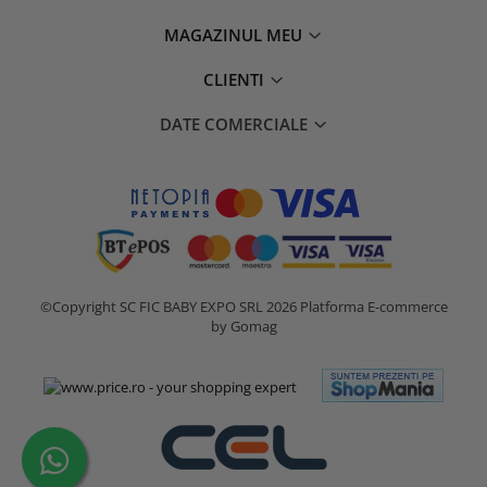
MAGAZINUL MEU
CLIENTI
DATE COMERCIALE
©Copyright SC FIC BABY EXPO SRL 2026
Platforma E-commerce
by Gomag