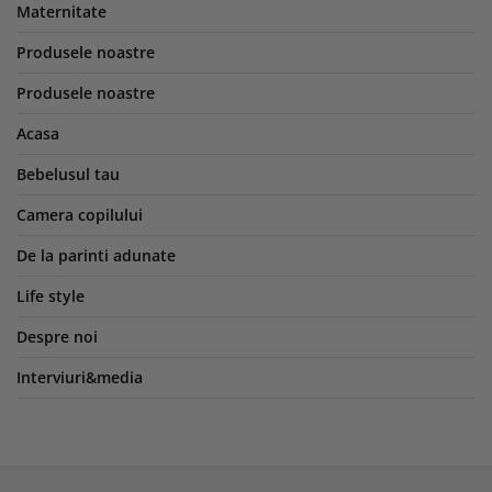
Maternitate
Produsele noastre
Produsele noastre
Acasa
Bebelusul tau
Camera copilului
De la parinti adunate
Life style
Despre noi
Interviuri&media