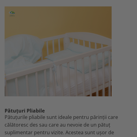
Pătuțuri Pliabile
Pătuțurile pliabile sunt ideale pentru părinții care
călătoresc des sau care au nevoie de un pătuț
suplimentar pentru vizite. Acestea sunt ușor de