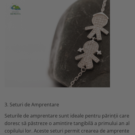
3. Seturi de Amprentare
Seturile de amprentare sunt ideale pentru părinții care
doresc să păstreze o amintire tangibilă a primului an al
copilului lor. Aceste seturi permit crearea de amprente