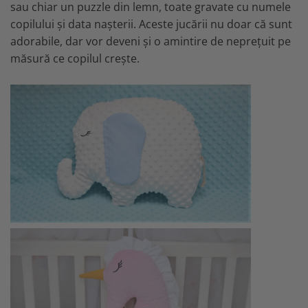
sau chiar un puzzle din lemn, toate gravate cu numele
copilului și data nașterii. Aceste jucării nu doar că sunt
adorabile, dar vor deveni și o amintire de neprețuit pe
măsură ce copilul crește.