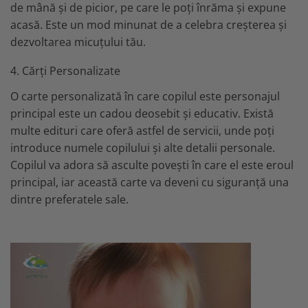
de mână și de picior, pe care le poți înrăma și expune
acasă. Este un mod minunat de a celebra creșterea și
dezvoltarea micuțului tău.
4. Cărți Personalizate
O carte personalizată în care copilul este personajul
principal este un cadou deosebit și educativ. Există
multe edituri care oferă astfel de servicii, unde poți
introduce numele copilului și alte detalii personale.
Copilul va adora să asculte povești în care el este eroul
principal, iar această carte va deveni cu siguranță una
dintre preferatele sale.