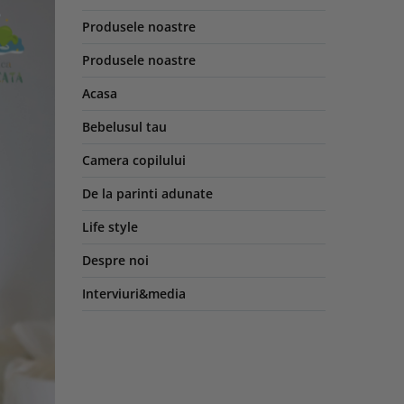
Produsele noastre
Produsele noastre
Acasa
Bebelusul tau
Camera copilului
De la parinti adunate
Life style
Despre noi
Interviuri&media