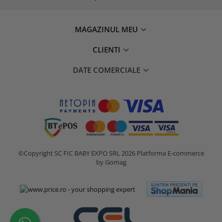
MAGAZINUL MEU
CLIENTI
DATE COMERCIALE
©Copyright SC FIC BABY EXPO SRL 2026
Platforma E-commerce
by Gomag