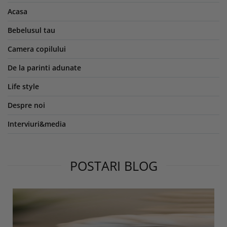
Acasa
Bebelusul tau
Camera copilului
De la parinti adunate
Life style
Despre noi
Interviuri&media
POSTARI BLOG