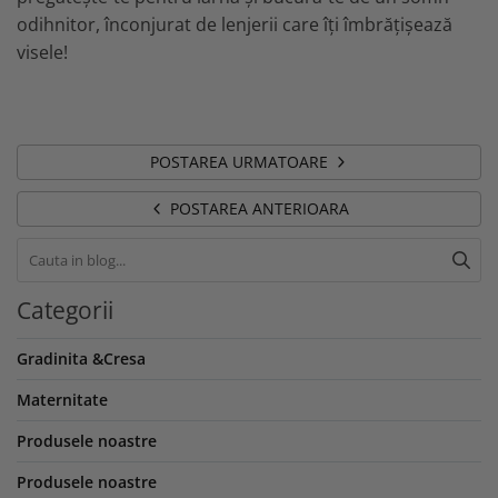
odihnitor, înconjurat de lenjerii care îți îmbrățișează
visele!
POSTAREA URMATOARE
POSTAREA ANTERIOARA
Categorii
Gradinita &Cresa
Maternitate
Produsele noastre
Produsele noastre