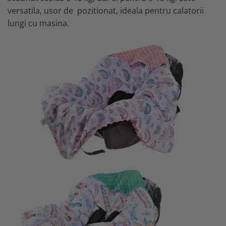
versatila, usor de pozitionat, ideala pentru calatorii
lungi cu masina.