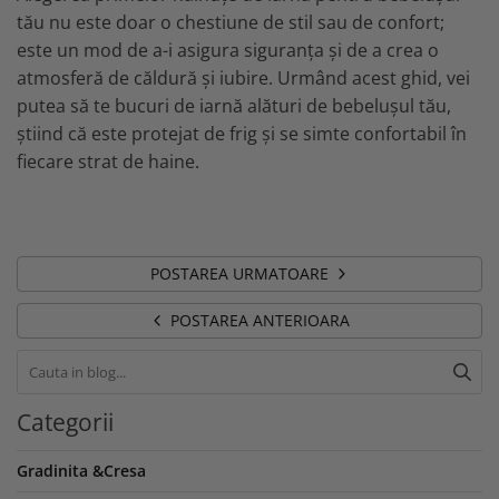
tău nu este doar o chestiune de stil sau de confort;
este un mod de a-i asigura siguranța și de a crea o
atmosferă de căldură și iubire. Urmând acest ghid, vei
putea să te bucuri de iarnă alături de bebelușul tău,
știind că este protejat de frig și se simte confortabil în
fiecare strat de haine.
POSTAREA URMATOARE
POSTAREA ANTERIOARA
Categorii
Gradinita &Cresa