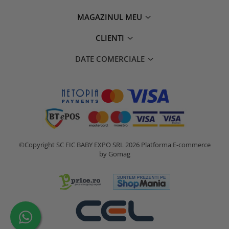
MAGAZINUL MEU
CLIENTI
DATE COMERCIALE
©Copyright SC FIC BABY EXPO SRL 2026
Platforma E-commerce
by Gomag