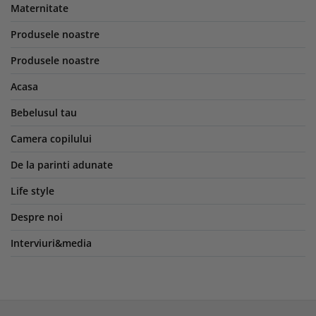
Maternitate
Produsele noastre
Produsele noastre
Acasa
Bebelusul tau
Camera copilului
De la parinti adunate
Life style
Despre noi
Interviuri&media