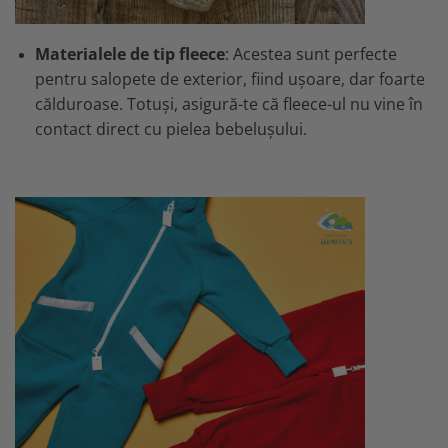
Materialele de tip fleece
: Acestea sunt perfecte
pentru salopete de exterior, fiind ușoare, dar foarte
călduroase. Totuși, asigură-te că fleece-ul nu vine în
contact direct cu pielea bebelușului.