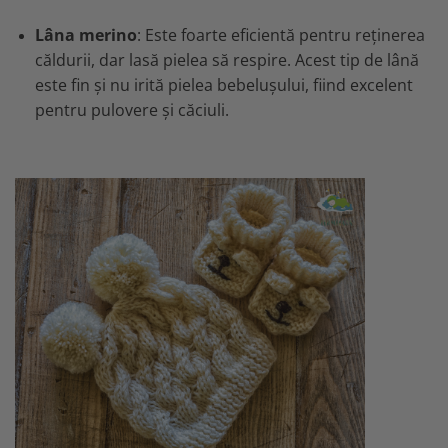
Lâna merino
: Este foarte eficientă pentru reținerea
căldurii, dar lasă pielea să respire. Acest tip de lână
este fin și nu irită pielea bebelușului, fiind excelent
pentru pulovere și căciuli.