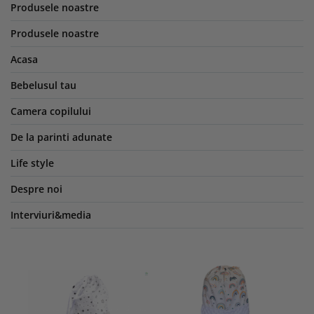
Produsele noastre
Produsele noastre
Acasa
Bebelusul tau
Camera copilului
De la parinti adunate
Life style
Despre noi
Interviuri&media