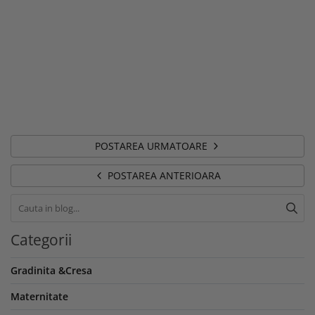
POSTAREA URMATOARE
POSTAREA ANTERIOARA
Categorii
Gradinita &Cresa
Maternitate