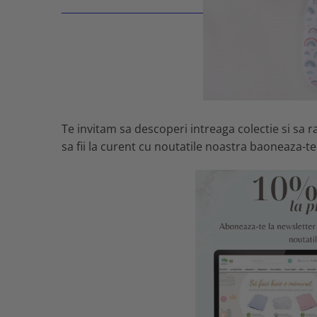
Te invitam sa descoperi intreaga colectie si sa 
sa fii la curent cu noutatile noastra baoneaza-te