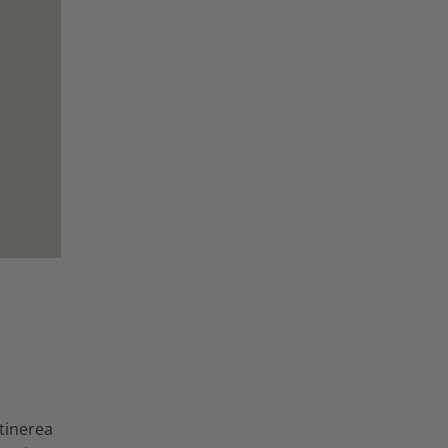
tinerea