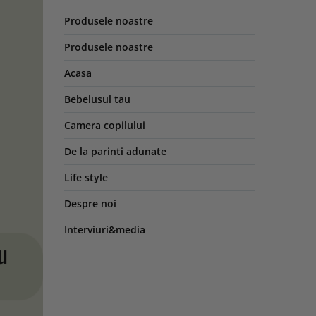
Produsele noastre
Produsele noastre
Acasa
Bebelusul tau
Camera copilului
De la parinti adunate
Life style
Despre noi
Interviuri&media