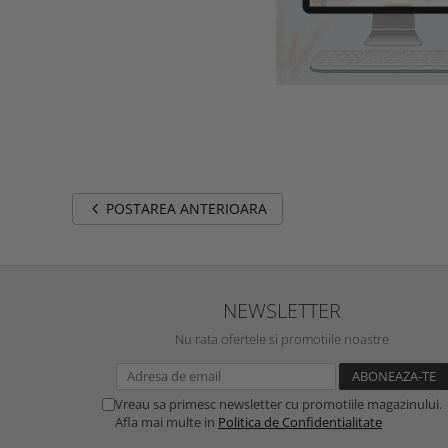
POSTAREA ANTERIOARA
NEWSLETTER
Nu rata ofertele si promotiile noastre
Vreau sa primesc newsletter cu promotiile magazinului.
Afla mai multe in
Politica de Confidentialitate