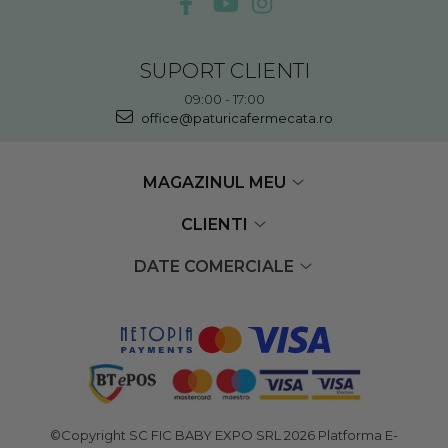
SUPORT CLIENTI
09:00 - 17:00
office@paturicafermecata.ro
MAGAZINUL MEU
CLIENTI
DATE COMERCIALE
©Copyright SC FIC BABY EXPO SRL 2026
Platforma E-