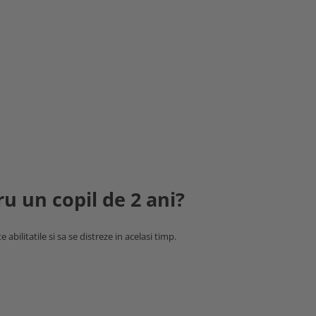
u un copil de 2 ani?
 abilitatile si sa se distreze in acelasi timp.