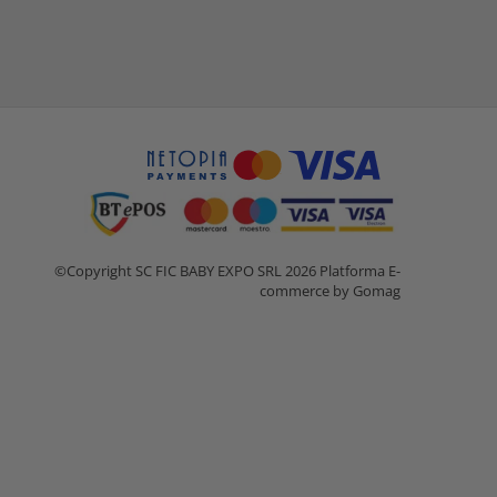
©Copyright SC FIC BABY EXPO SRL 2026
Platforma E-
commerce by Gomag