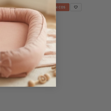
ADAUGA IN COS