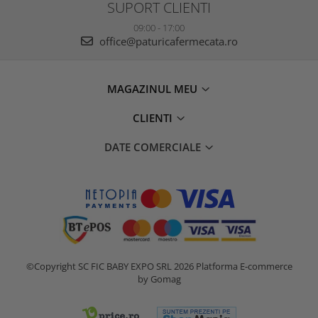
SUPORT CLIENTI
09:00 - 17:00
office@paturicafermecata.ro
MAGAZINUL MEU
CLIENTI
DATE COMERCIALE
©Copyright SC FIC BABY EXPO SRL 2026
Platforma E-commerce
by Gomag