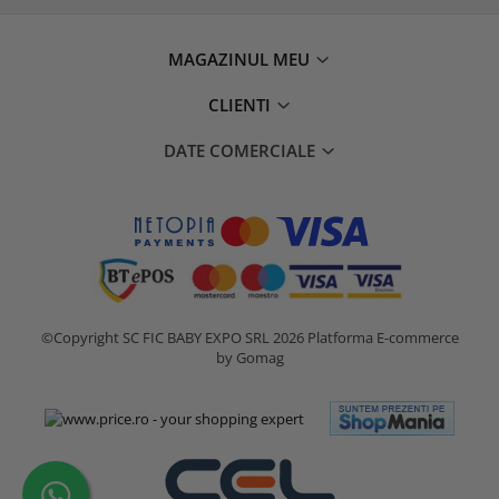
MAGAZINUL MEU
CLIENTI
DATE COMERCIALE
©Copyright SC FIC BABY EXPO SRL 2026
Platforma E-commerce
by Gomag