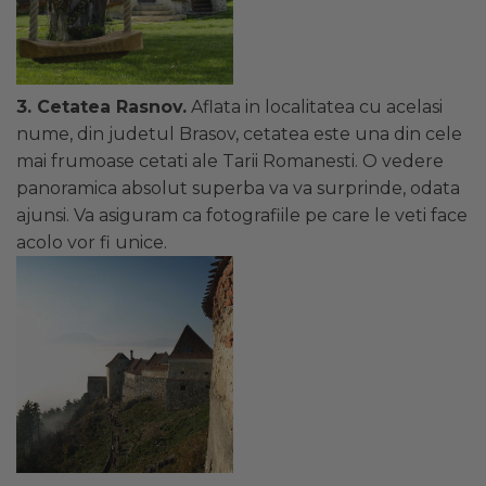
3. Cetatea Rasnov.
Aflata in localitatea cu acelasi
nume, din judetul Brasov, cetatea este una din cele
mai frumoase cetati ale Tarii Romanesti. O vedere
panoramica absolut superba va va surprinde, odata
ajunsi. Va asiguram ca fotografiile pe care le veti face
acolo vor fi unice.