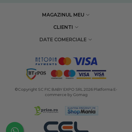
MAGAZINUL MEU
CLIENTI
DATE COMERCIALE
©Copyright SC FIC BABY EXPO SRL 2026
Platforma E-
commerce by Gomag