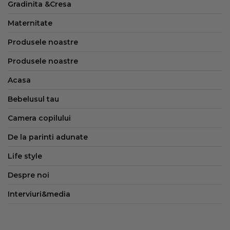
Gradinita &Cresa
Maternitate
Produsele noastre
Produsele noastre
Acasa
Bebelusul tau
Camera copilului
De la parinti adunate
Life style
Despre noi
Interviuri&media