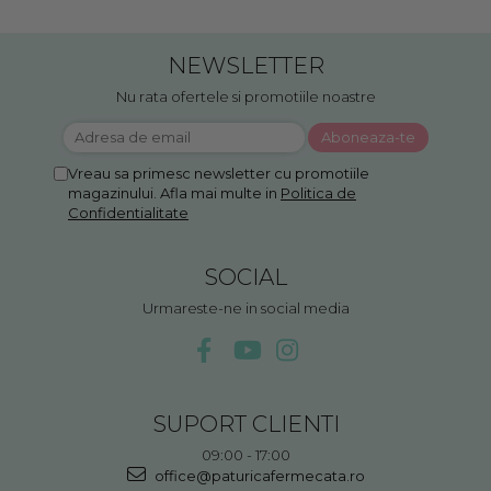
NEWSLETTER
Nu rata ofertele si promotiile noastre
Vreau sa primesc newsletter cu promotiile
magazinului. Afla mai multe in
Politica de
Confidentialitate
SOCIAL
Urmareste-ne in social media
SUPORT CLIENTI
09:00 - 17:00
office@paturicafermecata.ro