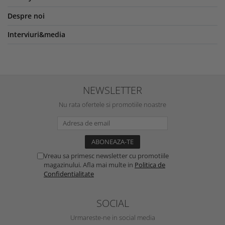
Despre noi
Interviuri&media
NEWSLETTER
Nu rata ofertele si promotiile noastre
Vreau sa primesc newsletter cu promotiile
magazinului. Afla mai multe in
Politica de
Confidentialitate
SOCIAL
Urmareste-ne in social media