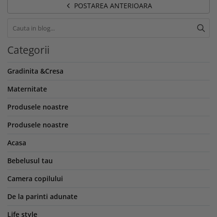
POSTAREA ANTERIOARA
Categorii
Gradinita &Cresa
Maternitate
Produsele noastre
Produsele noastre
Acasa
Bebelusul tau
Camera copilului
De la parinti adunate
Life style