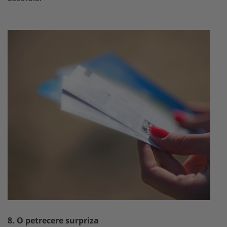
8. O petrecere surpriza