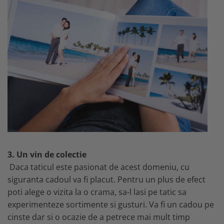
3. Un vin de colectie
Daca taticul este pasionat de acest domeniu, cu
siguranta cadoul va fi placut. Pentru un plus de efect
poti alege o vizita la o crama, sa-l lasi pe tatic sa
experimenteze sortimente si gusturi. Va fi un cadou pe
cinste dar si o ocazie de a petrece mai mult timp