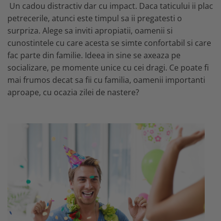
Un cadou distractiv dar cu impact. Daca taticului ii plac
petrecerile, atunci este timpul sa ii pregatesti o
surpriza. Alege sa inviti apropiatii, oamenii si
cunostintele cu care acesta se simte confortabil si care
fac parte din familie. Ideea in sine se axeaza pe
socializare, pe momente unice cu cei dragi. Ce poate fi
mai frumos decat sa fii cu familia, oamenii importanti
aproape, cu ocazia zilei de nastere?