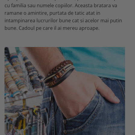
cu familia sau numele copiilor. Aceasta bratara va
ramane o amintire, purtata de tatic atat in
intampinarea lucrurilor bune cat si acelor mai putin
bune. Cadoul pe care il ai mereu aproape.