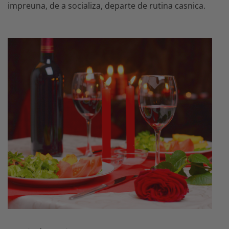
impreuna, de a socializa, departe de rutina casnica.