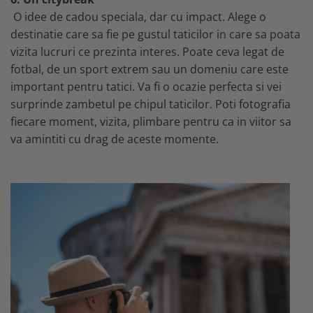
O idee de cadou speciala, dar cu impact. Alege o
destinatie care sa fie pe gustul taticilor in care sa poata
vizita lucruri ce prezinta interes. Poate ceva legat de
fotbal, de un sport extrem sau un domeniu care este
important pentru tatici. Va fi o ocazie perfecta si vei
surprinde zambetul pe chipul taticilor. Poti fotografia
fiecare moment, vizita, plimbare pentru ca in viitor sa
va amintiti cu drag de aceste momente.