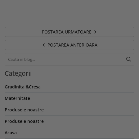
POSTAREA URMATOARE
POSTAREA ANTERIOARA
Categorii
Gradinita &Cresa
Maternitate
Produsele noastre
Produsele noastre
Acasa