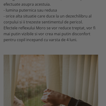
efectuate asupra acestuia.
- lumina puternica sau redusa
- orice alta situatie care duce la un dezechilibru al
corpului si ii trezeste sentimentul de pericol.
Efectele reflexului Moro se vor reduce treptat, vor fi
mai putin vizibile si vor crea mai putin disconfort
pentru copil incepand cu varsta de 4 luni.