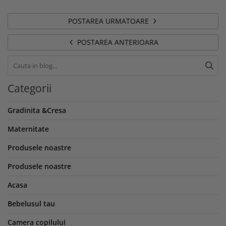
POSTAREA URMATOARE
POSTAREA ANTERIOARA
Categorii
Gradinita &Cresa
Maternitate
Produsele noastre
Produsele noastre
Acasa
Bebelusul tau
Camera copilului