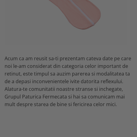
Acum ca am reusit sa-ti prezentam cateva date pe care
noi le-am considerat din categoria celor important de
retinut, este timpul sa auzim parerea si modalitatea ta
de a depasi inconvenientele ivite datorita reflexului.
Alatura-te comunitatii noastre stranse si inchegate,
Grupul Paturica Fermecata si hai sa comunicam mai
mult despre starea de bine si fericirea celor mici.