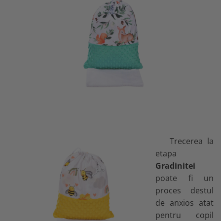
Trecerea la
etapa
Gradinitei
poate fi un
proces destul
de anxios atat
pentru copil