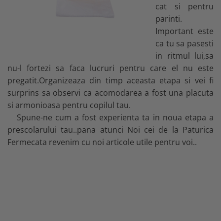
cat si pentru
parinti.
Important este
ca tu sa pasesti
in ritmul lui,sa
nu-l fortezi sa faca lucruri pentru care el nu este
pregatit.Organizeaza din timp aceasta etapa si vei fi
surprins sa observi ca acomodarea a fost una placuta
si armonioasa pentru copilul tau.
Spune-ne cum a fost experienta ta in noua etapa a
prescolarului tau..pana atunci Noi cei de la Paturica
Fermecata revenim cu noi articole utile pentru voi..