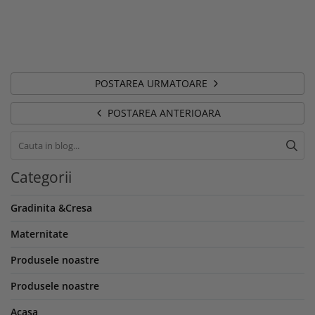
POSTAREA URMATOARE
POSTAREA ANTERIOARA
Categorii
Gradinita &Cresa
Maternitate
Produsele noastre
Produsele noastre
Acasa