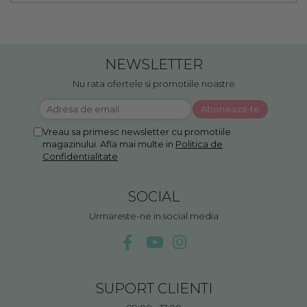
NEWSLETTER
Nu rata ofertele si promotiile noastre
Vreau sa primesc newsletter cu promotiile
magazinului. Afla mai multe in
Politica de
Confidentialitate
SOCIAL
Urmareste-ne in social media
SUPORT CLIENTI