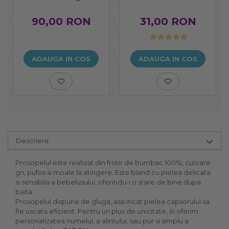
90,00 RON
31,00 RON
ADAUGA IN COS
ADAUGA IN COS
Descriere
Prosopelul este realizat din frotir de bumbac 100%, culoare
gri, pufos si moale la atingere. Este bland cu pielea delicata
si sensibila a bebelusului, oferindu-i o stare de bine dupa
baita.
Prosopelul dispune de gluga, asa incat pielea capsorului sa
fie uscata eficient. Pentru un plus de unicitate, iti oferim
personalizatea numelui, a alintului, sau pur si simplu a