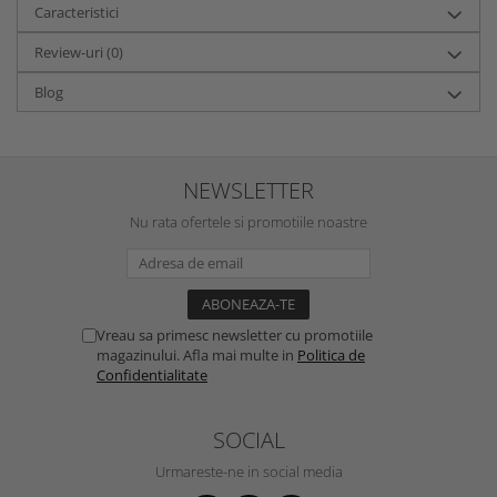
Caracteristici
Review-uri
(0)
Blog
NEWSLETTER
Nu rata ofertele si promotiile noastre
Vreau sa primesc newsletter cu promotiile
magazinului. Afla mai multe in
Politica de
Confidentialitate
SOCIAL
Urmareste-ne in social media