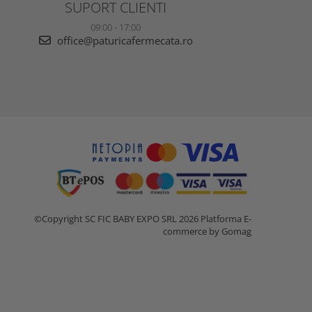
SUPORT CLIENTI
09:00 - 17:00
office@paturicafermecata.ro
©Copyright SC FIC BABY EXPO SRL 2026
Platforma E-
commerce by Gomag