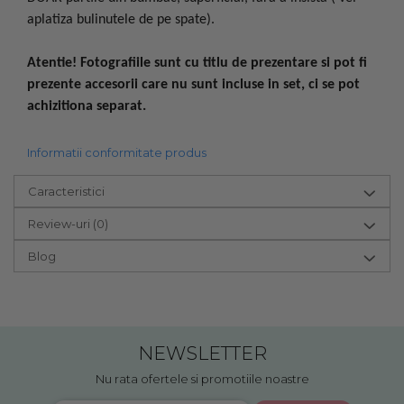
aplatiza bulinutele de pe spate).
Atentie! Fotografiile sunt cu titlu de prezentare si pot fi
prezente accesorii care nu sunt incluse in set, ci se pot
achizitiona separat.
Informatii conformitate produs
Caracteristici
Review-uri
(0)
Blog
NEWSLETTER
Nu rata ofertele si promotiile noastre