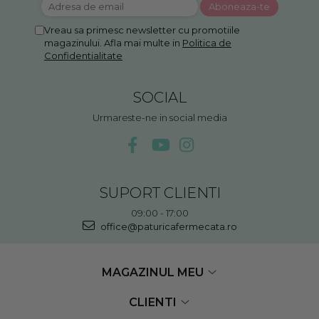
Vreau sa primesc newsletter cu promotiile
magazinului. Afla mai multe in
Politica de
Confidentialitate
SOCIAL
Urmareste-ne in social media
SUPORT CLIENTI
09:00 - 17:00
office@paturicafermecata.ro
MAGAZINUL MEU
CLIENTI