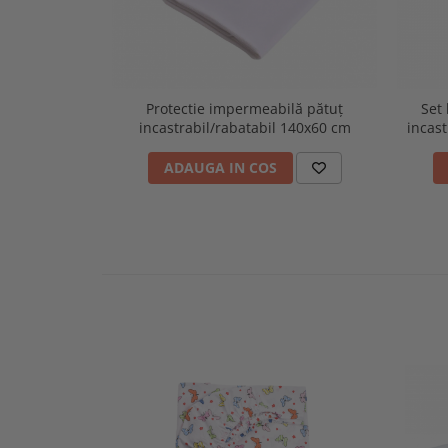
Protectie impermeabilă pătuț
Set 
incastrabil/rabatabil 140x60 cm
incast
ADAUGA IN COS