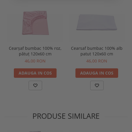
Cearșaf bumbac 100% roz,
Cearsaf bumbac 100% alb
pătuț 120x60 cm
patut 120x60 cm
46,00 RON
46,00 RON
ADAUGA IN COS
ADAUGA IN COS
PRODUSE SIMILARE