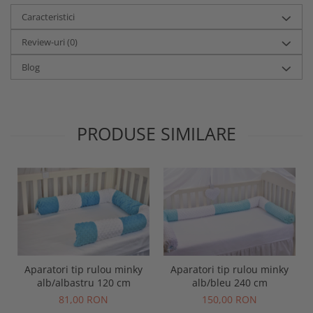
Caracteristici
Review-uri
(0)
Blog
PRODUSE SIMILARE
Aparatori tip rulou minky
Aparatori tip rulou minky
alb/albastru 120 cm
alb/bleu 240 cm
81,00 RON
150,00 RON