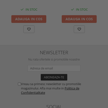
IN STOC
IN STOC
ADAUGA IN COS
ADAUGA IN COS
NEWSLETTER
Nu rata ofertele si promotiile noastre
Vreau sa primesc newsletter cu promotiile
magazinului. Afla mai multe in
Politica de
Confidentialitate
SOCIAL