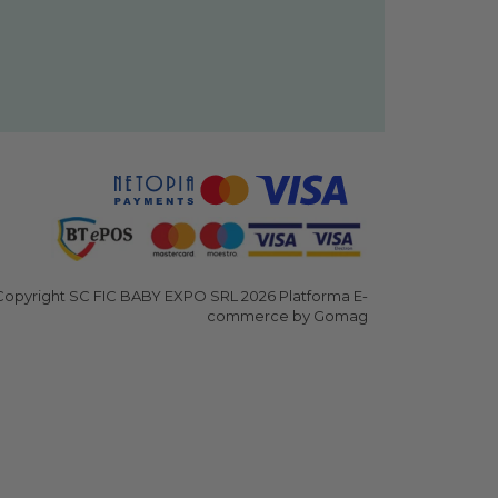
opyright SC FIC BABY EXPO SRL 2026
Platforma E-
commerce by Gomag