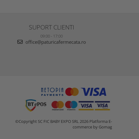
SUPORT CLIENTI
09:00 - 17:00
office@paturicafermecata.ro
©Copyright SC FIC BABY EXPO SRL 2026
Platforma E-
commerce by Gomag