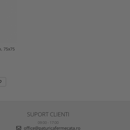
b, 75x75
SUPORT CLIENTI
09:00 - 17:00
office@paturicafermecata.ro