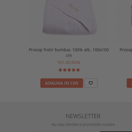
Prosop frotir bumbac 100% alb, 100x100
Prosop
cm
101,00 RON
ADAUGA IN COS
NEWSLETTER
Nu rata ofertele si promotiile noastre