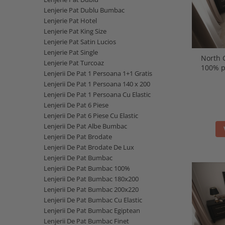
Lenjerie Pat Dublu Bumbac
Lenjerie Pat Hotel
Lenjerie Pat King Size
Lenjerie Pat Satin Lucios
Lenjerie Pat Single
North Grey - lenjerie
Lenjerie Pat Turcoaz
100% p
Lenjerii De Pat 1 Persoana 1+1 Gratis
Lenjerii De Pat 1 Persoana 140 x 200
Lenjerii De Pat 1 Persoana Cu Elastic
Lenjerii De Pat 6 Piese
Lenjerii De Pat 6 Piese Cu Elastic
Lenjerii De Pat Albe Bumbac
Lenjerii De Pat Brodate
Lenjerii De Pat Brodate De Lux
Lenjerii De Pat Bumbac
Lenjerii De Pat Bumbac 100%
Lenjerii De Pat Bumbac 180x200
Lenjerii De Pat Bumbac 200x220
Lenjerii De Pat Bumbac Cu Elastic
Lenjerii De Pat Bumbac Egiptean
Lenjerii De Pat Bumbac Finet