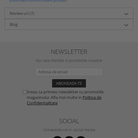
Review-uri
(7)
Blog
NEWSLETTER
Nu rata ofertele si promotiile noastre
Vreau sa primesc newsletter cu promotiile
magazinului. Afla mai multe in
Politica de
Confidentialitate
SOCIAL
Urmareste-ne in social media