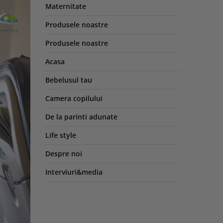
Maternitate
Produsele noastre
Produsele noastre
Acasa
Bebelusul tau
Camera copilului
De la parinti adunate
Life style
Despre noi
Interviuri&media