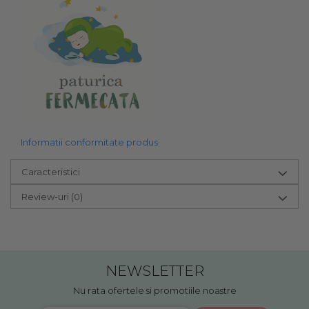
Informatii conformitate produs
Caracteristici
Review-uri
(0)
NEWSLETTER
Nu rata ofertele si promotiile noastre