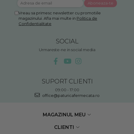
Vreau sa primesc newsletter cu promotiile
magazinului. Afla mai multe in
Politica de
Confidentialitate
SOCIAL
Urmareste-ne in social media
SUPORT CLIENTI
09:00 - 17:00
office@paturicafermecata.ro
MAGAZINUL MEU
CLIENTI