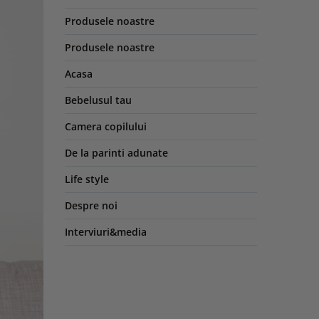
Produsele noastre
Produsele noastre
Acasa
Bebelusul tau
Camera copilului
De la parinti adunate
Life style
Despre noi
Interviuri&media