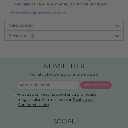
naturală; călcare la temperaturi potrivite bumbacului.
Informatii conformitate produs
Caracteristici
Review-uri
(0)
NEWSLETTER
Nu rata ofertele si promotiile noastre
Vreau sa primesc newsletter cu promotiile
magazinului. Afla mai multe in
Politica de
Confidentialitate
SOCIAL