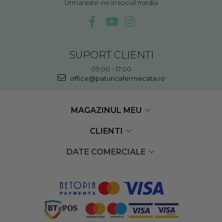
Urmareste-ne in social media
SUPORT CLIENTI
09:00 - 17:00
office@paturicafermecata.ro
MAGAZINUL MEU
CLIENTI
DATE COMERCIALE