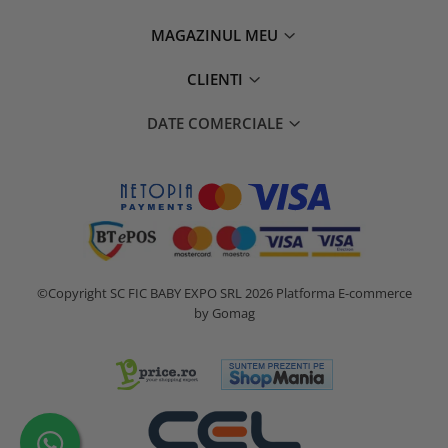
MAGAZINUL MEU
CLIENTI
DATE COMERCIALE
©Copyright SC FIC BABY EXPO SRL 2026
Platforma E-commerce
by Gomag