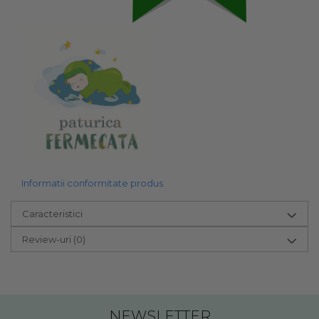
Informatii conformitate produs
Caracteristici
Review-uri
(0)
NEWSLETTER