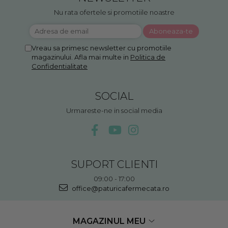
Nu rata ofertele si promotiile noastre
Vreau sa primesc newsletter cu promotiile
magazinului. Afla mai multe in
Politica de
Confidentialitate
SOCIAL
Urmareste-ne in social media
SUPORT CLIENTI
09:00 - 17:00
office@paturicafermecata.ro
MAGAZINUL MEU